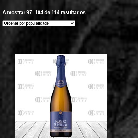
Ordenado
A mostrar 97–104 de 114 resultados
por
popularidade