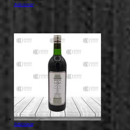
Adicionar
Adicionar