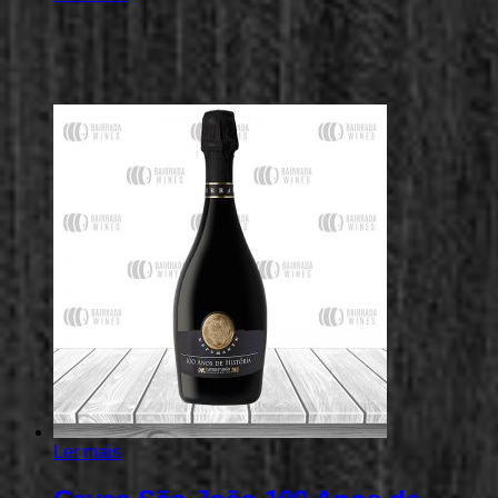
Ler mais