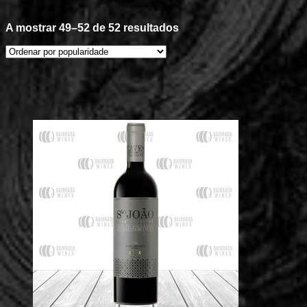
Ordenado
A mostrar 49–52 de 52 resultados
por
popularidade