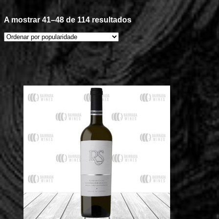
Ordenado
A mostrar 41–48 de 114 resultados
por
popularidade