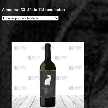
Ordenado
A mostrar 33–40 de 114 resultados
por
popularidade